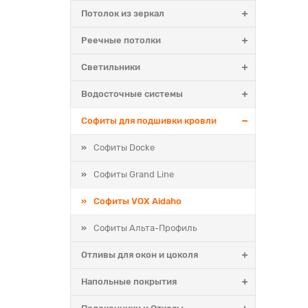
Потолок из зеркал
Реечные потолки
Светильники
Водосточные системы
Софиты для подшивки кровли
Софиты Docke
Софиты Grand Line
Софиты VOX Aidaho
Софиты Альта-Профиль
Отливы для окон и цоколя
Напольные покрытия