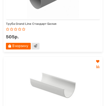
Труба Grand Line Стандарт Белая
505р.
В корзину