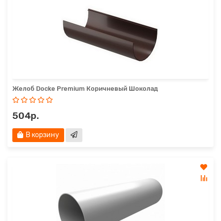
Желоб Docke Premium Коричневый Шоколад
504р.
В корзину