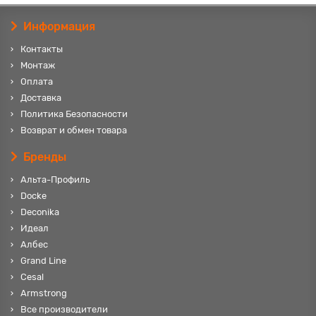
Информация
Контакты
Монтаж
Оплата
Доставка
Политика Безопасности
Возврат и обмен товара
Бренды
Альта-Профиль
Docke
Deconika
Идеал
Албес
Grand Line
Cesal
Armstrong
Все производители