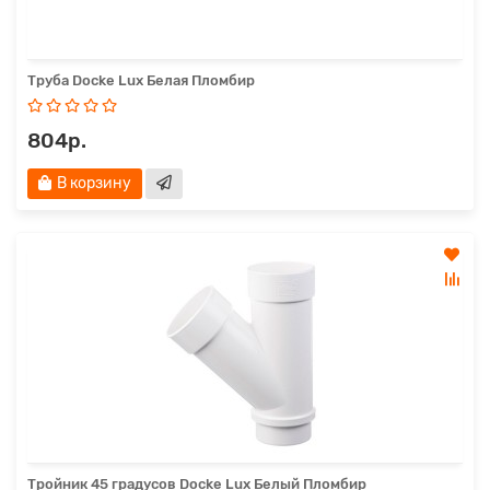
Труба Docke Lux Белая Пломбир
804р.
В корзину
Тройник 45 градусов Docke Lux Белый Пломбир