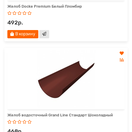
Желоб Docke Premium Белый Пломбир
492р.
В корзину
Желоб водосточный Grand Line Стандарт Шоколадный
468р.