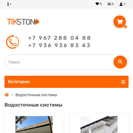
0
0
0
+7 967 288 04 88
+7 936 936 83 43
Категории
Водосточные системы
Водосточные системы