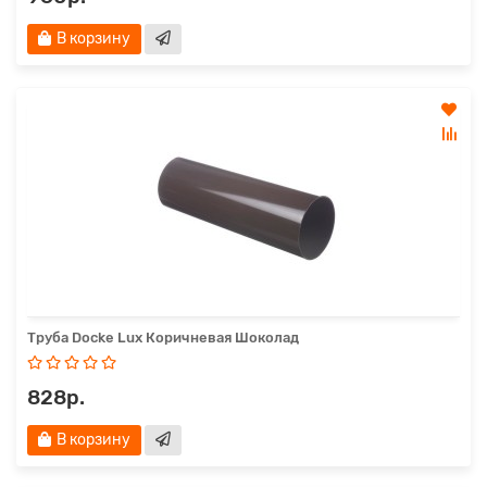
В корзину
Труба Docke Lux Коричневая Шоколад
828р.
В корзину