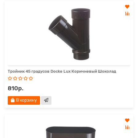
Тройник 45 градусов Docke Lux Коричневый Шоколад
810р.
В корзину