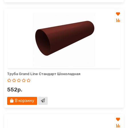
Труба Grand Line Стандарт Шоколадная
552р.
В корзину