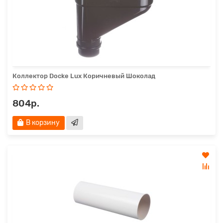
Коллектор Docke Lux Коричневый Шоколад
804р.
В корзину