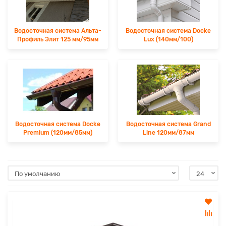
Водосточная система Альта-
Водосточная система Docke
Профиль Элит 125 мм/95мм
Lux (140мм/100)
Водосточная система Docke
Водосточная система Grand
Premium (120мм/85мм)
Line 120мм/87мм