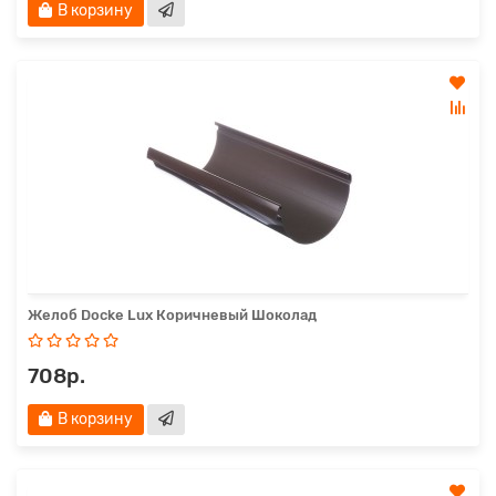
В корзину
Желоб Docke Lux Коричневый Шоколад
708р.
В корзину