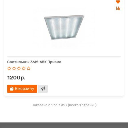
Светильник 36W-65K Призма
1200р.
В корзину
Показано с 1 по 7 из 7 (всего 1 страниц)