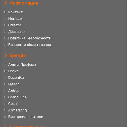
Информация
Контакты
Монтаж
Оплата
Доставка
Политика Безопасности
Возврат и обмен товара
Бренды
Альта-Профиль
Docke
Deconika
Идеал
Албес
Grand Line
Cesal
Armstrong
Все производители