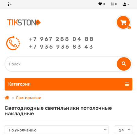
0
0
0
+7 967 288 04 88
+7 936 936 83 43
Категории
Светильники
Светодиодные светильники потолочные
накладные