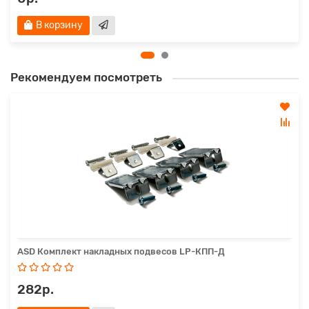
В корзину
Рекомендуем посмотреть
ASD Комплект накладных подвесов LP-КПП-Д
282р.