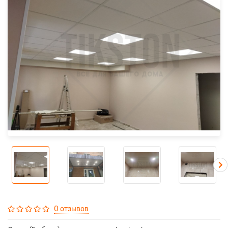
0 отзывов