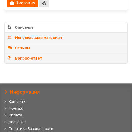
В корзину
Описание
Использовали материал
Отзывы
Вопрос-ответ
Информация
Контакты
Монтаж
Оплата
Доставка
Политика Безопасности