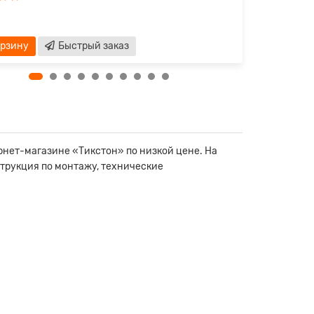
орзину
Быстрый заказ
нет-магазине «Тикстон» по низкой цене. На
струкция по монтажу, технические