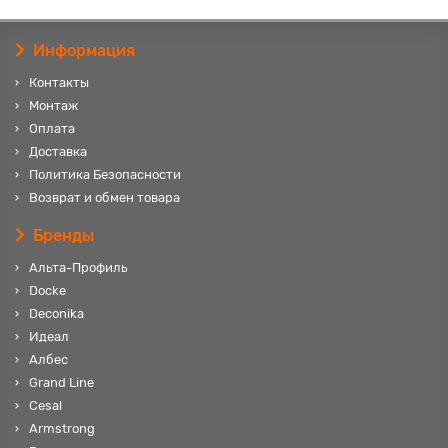
Информация
Контакты
Монтаж
Оплата
Доставка
Политика Безопасности
Возврат и обмен товара
Бренды
Альта-Профиль
Docke
Deconika
Идеал
Албес
Grand Line
Cesal
Armstrong