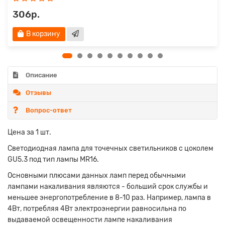
306р.
В корзину
Описание
Отзывы
Вопрос-ответ
Цена за 1 шт.
Светодиодная лампа для точечных светильников с цоколем
GU5.3 под тип лампы MR16.
Основными плюсами данных ламп перед обычными
лампами накаливания являются - больший срок службы и
меньшее энергопотребление в 8-10 раз. Например, лампа в
4Вт, потребляя 4Вт электроэнергии равносильна по
выдаваемой освещенности лампе накаливания