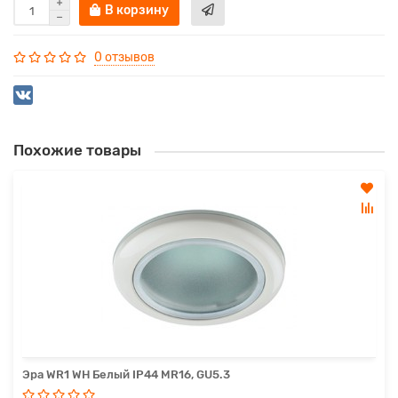
В корзину
0 отзывов
Похожие товары
Эра WR1 WH Белый IP44 MR16, GU5.3