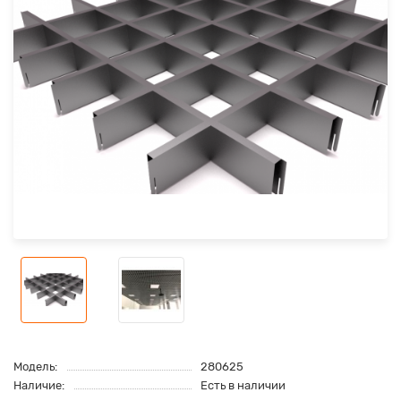
Модель:
280625
Наличие:
Есть в наличии