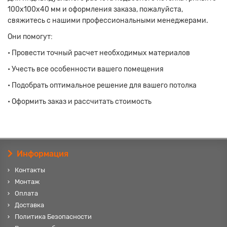
100x100x40 мм
и оформления заказа, пожалуйста,
свяжитесь с нашими профессиональными менеджерами.
Они помогут:
• Провести точный расчет необходимых материалов
• Учесть все особенности вашего помещения
• Подобрать оптимальное решение для вашего потолка
• Оформить заказ и рассчитать стоимость
Информация
Контакты
Монтаж
Оплата
Доставка
Политика Безопасности