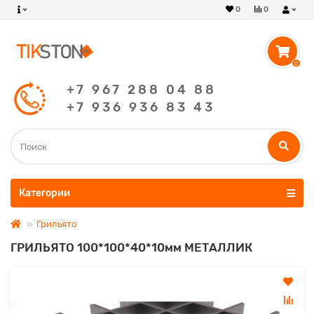
0
0
0
+7 967 288 04 88
+7 936 936 83 43
Категории
Грильято
ГРИЛЬЯТО 100*100*40*10мм МЕТАЛЛИК