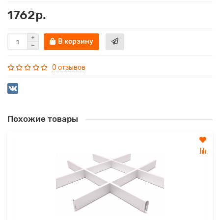
1762р.
В корзину
0 отзывов
Похожие товары