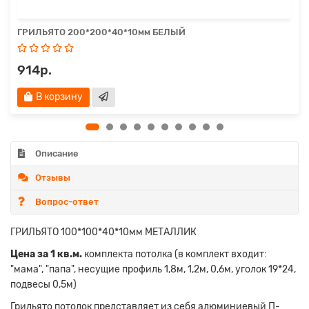
ГРИЛЬЯТО 200*200*40*10мм БЕЛЫЙ
914р.
В корзину
Описание
Отзывы
Вопрос-ответ
ГРИЛЬЯТО 100*100*40*10мм МЕТАЛЛИК
Цена за 1 кв.м.
комплекта потолка (
в комплект входит:
"мама", "папа", несущие профиль 1,8м, 1,2м, 0,6м, уголок 19*24,
подвесы 0,5м)
Грильято потолок представляет из себя алюминиевый П-