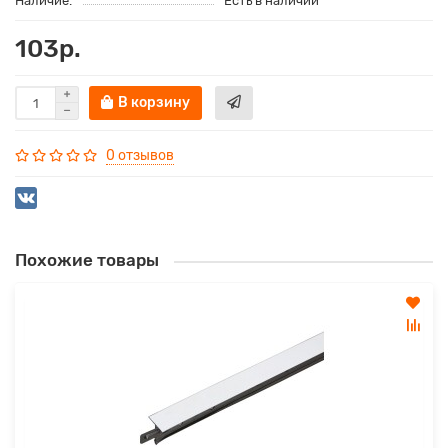
Наличие:
Есть в наличии
103р.
В корзину
0 отзывов
Похожие товары