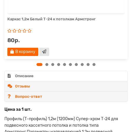
Каркас 1,2м Белый Т-24 к потолкам Армстронг
80р.
В корзину
Описание
Отзывы
Вопрос-ответ
Цена за 1 шт.
Профиль (Т-профиль) 1,2м (1200мм) Супер-хром Т-24 для
подвесного кассетного потолка и потолка типа
Армстронг.Параметры направляющей 1,2м подвесной