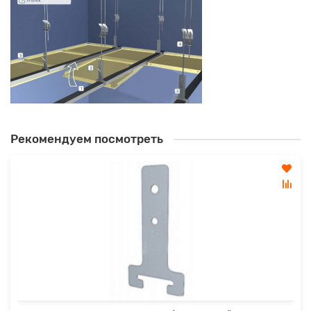
Рекомендуем посмотреть