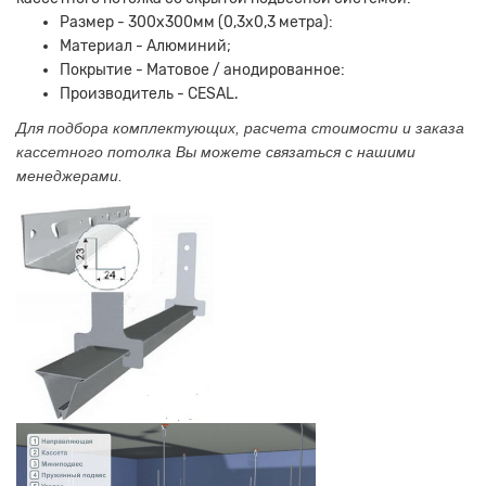
Размер - 300х300мм (0,3х0,3 метра):
Материал - Алюминий;
Покрытие - Матовое / анодированное:
Производитель - CESAL.
Для подбора комплектующих, расчета стоимости и заказа
кассетного потолка Вы можете связаться с нашими
менеджерами.