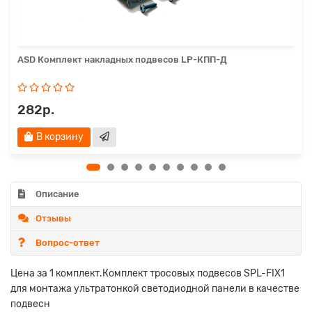
ASD Комплект накладных подвесов LP-КПП-Д
282р.
В корзину
Описание
Отзывы
Вопрос-ответ
Цена за 1 комплект.Комплект тросовых подвесов SPL-FIX1
для монтажа ультратонкой светодиодной панели в качестве
подвесн