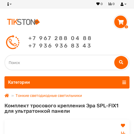
0
0
0
+7 967 288 04 88
+7 936 936 83 43
Категории
Тонкие светодиодные светильники
Комплект тросового крепления Эра SPL-FIX1
для ультратонкой панели