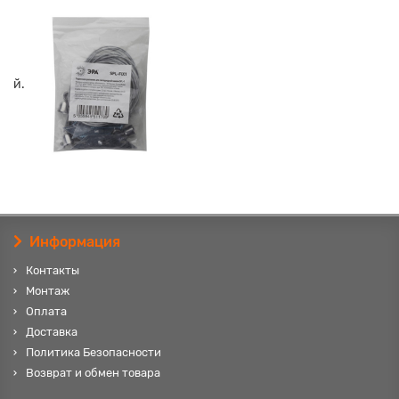
й.
Информация
Контакты
Монтаж
Оплата
Доставка
Политика Безопасности
Возврат и обмен товара