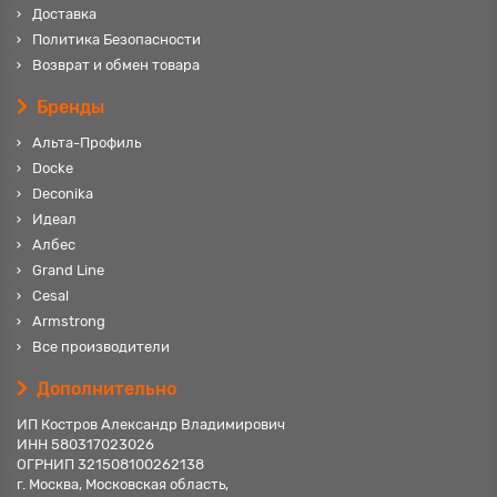
Доставка
Политика Безопасности
Возврат и обмен товара
Бренды
Альта-Профиль
Docke
Deconika
Идеал
Албес
Grand Line
Cesal
Armstrong
Все производители
Дополнительно
ИП Костров Александр Владимирович
ИНН 580317023026
ОГРНИП 321508100262138
г. Москва, Московская область,