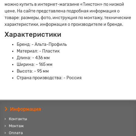
можно купить в интернет-магазине «Тикстон» по низкой
цене. На сайте представлена подробная информация о
товаре: размеры, фото, инструкция по монтажу, технические
характеристики, информация о производителе и бренде.
Характеристики
Бренд: - Альта-Профиль
Материал: - Пластик
Длина: - 436 мм
Ширина: - 165 мм
Высота: - 95 мм
Страна производства: - Россия
Информация
Контакты
Монтаж
Оплата