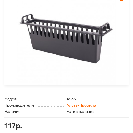
Модель:
4635
Производители
Альта-Профиль
Наличие:
Есть в наличии
117р.