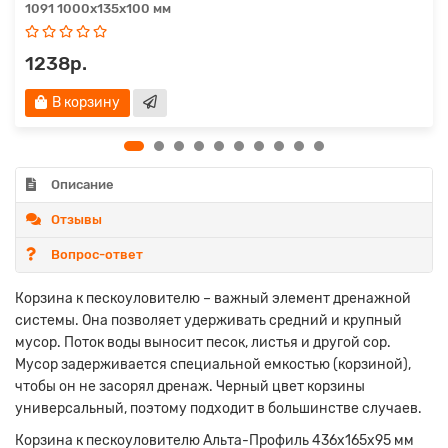
1091 1000х135х100 мм
1238р.
В корзину
Описание
Отзывы
Вопрос-ответ
Корзина к пескоуловителю – важный элемент дренажной
системы. Она позволяет удерживать средний и крупный
мусор. Поток воды выносит песок, листья и другой сор.
Мусор задерживается специальной емкостью (корзиной),
чтобы он не засорял дренаж. Черный цвет корзины
универсальный, поэтому подходит в большинстве случаев.
Корзина к пескоуловителю Альта-Профиль 436х165х95 мм