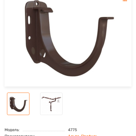
Модель:
4775