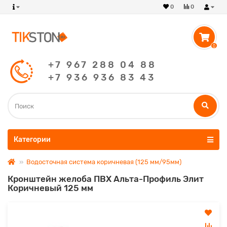
0
0
0
+7 967 288 04 88
+7 936 936 83 43
Категории
Водосточная система коричневая (125 мм/95мм)
Кронштейн желоба ПВХ Альта-Профиль Элит
Коричневый 125 мм