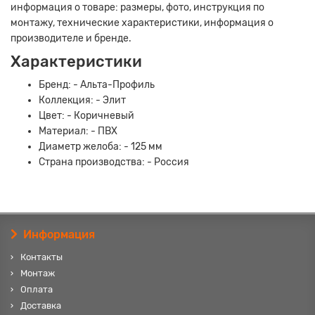
информация о товаре: размеры, фото, инструкция по
монтажу, технические характеристики, информация о
производителе и бренде.
Характеристики
Бренд: - Альта-Профиль
Коллекция: - Элит
Цвет: - Коричневый
Материал: - ПВХ
Диаметр желоба: - 125 мм
Страна производства: - Россия
Информация
Контакты
Монтаж
Оплата
Доставка