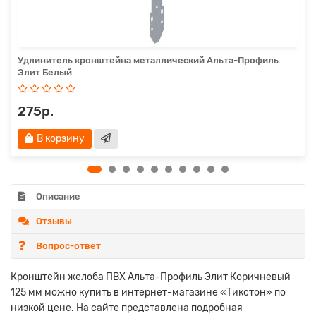
Удлинитель кронштейна металлический Альта-Профиль
Элит Белый
275р.
В корзину
Описание
Отзывы
Вопрос-ответ
Кронштейн желоба ПВХ Альта-Профиль Элит Коричневый
125 мм можно купить в интернет-магазине «Тикстон» по
низкой цене. На сайте представлена подробная