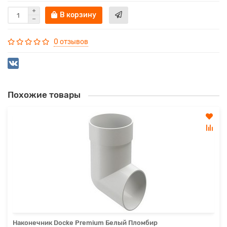
В корзину
0 отзывов
Похожие товары
Наконечник Docke Premium Белый Пломбир