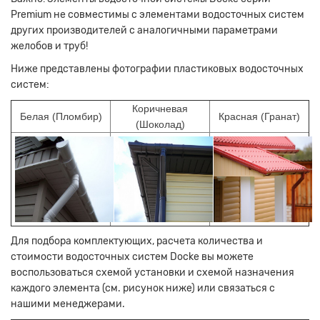
Premium не совместимы с элементами водосточных систем
других производителей с аналогичными параметрами
желобов и труб!
Ниже представлены фотографии пластиковых водосточных
систем:
Коричневая
Белая (Пломбир)
Красная (Гранат)
(Шоколад)
Для подбора комплектующих, расчета количества и
стоимости водосточных систем Docke вы можете
воспользоваться схемой установки и схемой назначения
каждого элемента (см. рисунок ниже) или связаться с
нашими менеджерами.