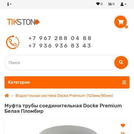
0
0
0
+7 967 288 04 88
+7 936 936 83 43
Категории
Водосточная система Docke Premium (120мм/85мм)
Муфта трубы соединительная Docke Premium
Белая Пломбир