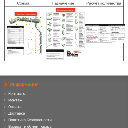
Схема :
Назначение :
Расчет количества
Информация
Контакты
Монтаж
Оплата
Доставка
Политика Безопасности
Возврат и обмен товара