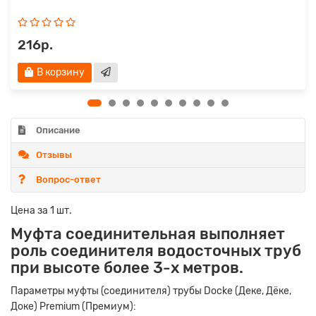
216р.
В корзину
Описание
Отзывы
Вопрос-ответ
Цена за 1 шт.
Муфта соединительная выполняет
роль соединителя водосточных труб
при высоте более 3-х метров.
Параметры муфты (соединителя) трубы Docke (Деке, Дёке,
Доке) Premium (Премиум):