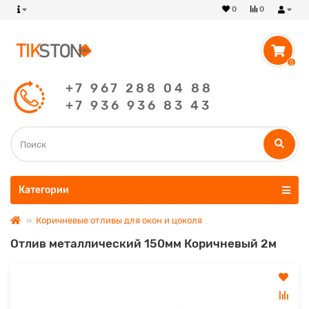
0
0
0
+7 967 288 04 88
+7 936 936 83 43
Категории
Коричневые отливы для окон и цоколя
Отлив металлический 150мм Коричневый 2м