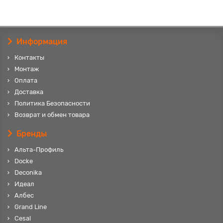
Информация
Контакты
Монтаж
Оплата
Доставка
Политика Безопасности
Возврат и обмен товара
Бренды
Альта-Профиль
Docke
Deconika
Идеал
Албес
Grand Line
Cesal