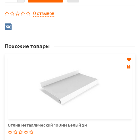
0 отзывов
Похожие товары
Отлив металлический 100мм Белый 2м