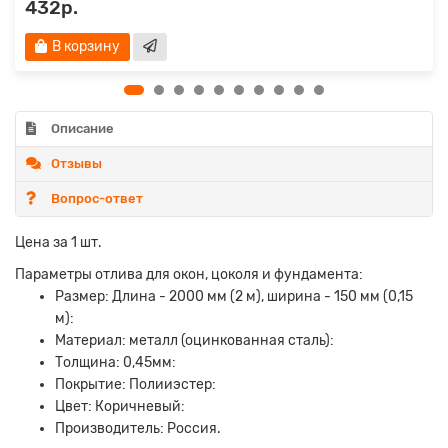
432р.
В корзину
Описание
Отзывы
Вопрос-ответ
Цена за 1 шт.
Параметры отлива для окон, цоколя и фундамента:
Размер: Длина - 2000 мм (2 м), ширина - 150 мм (0,15
м):
Материал: металл (оцинкованная сталь):
Толщина: 0,45мм:
Покрытие: Полииэстер:
Цвет: Коричневый:
Производитель: Россия.