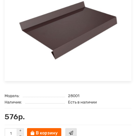
Модель:
28001
Наличие:
Есть в наличии
576р.
В корзину