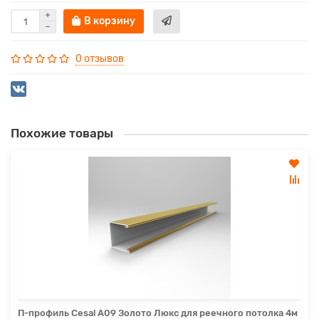
В корзину
0 отзывов
Похожие товары
П-профиль Cesal А09 Золото Люкс для реечного потолка 4м