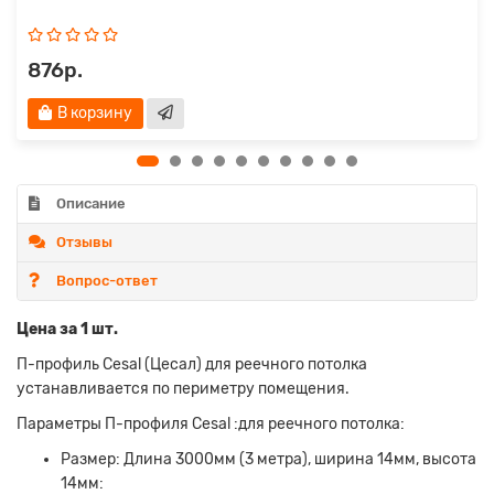
876р.
В корзину
Описание
Отзывы
Вопрос-ответ
Цена за 1 шт.
П-профиль Cesal (Цесал) для реечного потолка
устанавливается по периметру помещения.
Параметры П-профиля Cesal :для реечного потолка:
Размер: Длина 3000мм (3 метра), ширина 14мм, высота
14мм: