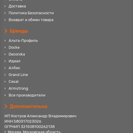
Доставка
Политика Безопасности
Возврат и обмен товара
Бренды
Альта-Профиль
Docke
Deconika
Идеал
Албес
Grand Line
Cesal
Armstrong
Все производители
Дополнительно
ИП Костров Александр Владимирович
ИНН 580317023026
ОГРНИП 321508100262138
г. Москва, Московская область,