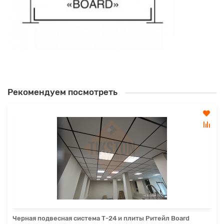
Рекомендуем посмотреть
Черная подвесная система Т-24 и плиты Ритейл Board