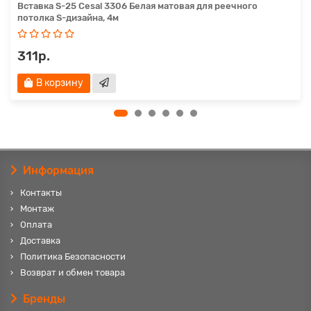
Вставка S-25 Cesal 3306 Белая матовая для реечного
потолка S-дизайна, 4м
311р.
В корзину
Информация
Контакты
Монтаж
Оплата
Доставка
Политика Безопасности
Возврат и обмен товара
Бренды