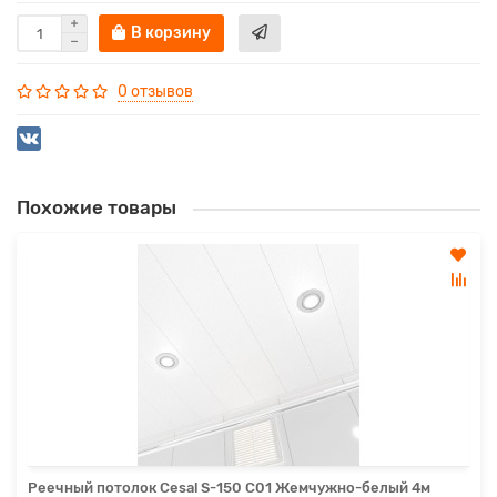
В корзину
0 отзывов
Похожие товары
Реечный потолок Cesal S-150 С01 Жемчужно-белый 4м