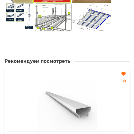
Рекомендуем посмотреть