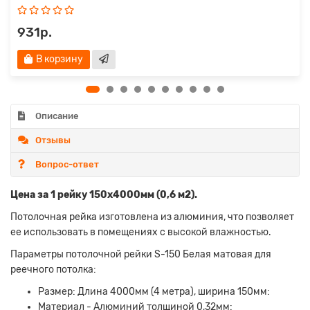
931р.
В корзину
Описание
Отзывы
Вопрос-ответ
Цена за 1 рейку 150х4000мм (0,6 м2).
Потолочная рейка изготовлена из алюминия, что позволяет
ее использовать в помещениях с высокой влажностью.
Параметры потолочной рейки S-150 Белая матовая для
реечного потолка:
Размер: Длина 4000мм (4 метра), ширина 150мм:
Материал - Алюминий толщиной 0,32мм: