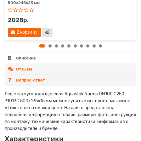
500х245х23 мм
2028р.
В корзину
Описание
Отзывы
Вопрос-ответ
Решетка чугунная щелевая Aquastok Norma DN100 С250
31013С 500х135х15 мм можно купить в интернет-магазине
«Тикстон» по низкой цене. На сайте представлена
подробная информация о товаре: размеры, фото, инструкция
по монтажу, технические характеристики, информация о
производителе и бренде.
Характеристики