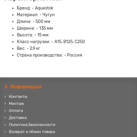
Бренд: - Aquastok
Материал: - Чугун
Длина: - 500 мм
Ширина: - 135 мм
Высота: - 15 мм
Класс нагрузки: - А15, В125, С250
Вес: - 2,9 кг
Страна производства: - Россия
Информация
Контакты
Монтаж
Оплата
Доставка
Политика Безопасности
Возврат и обмен товара