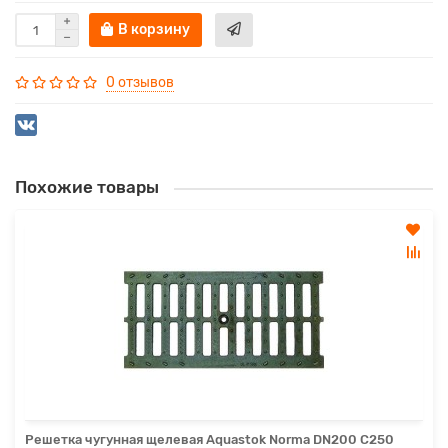
В корзину
0 отзывов
Похожие товары
Решетка чугунная щелевая Aquastok Norma DN200 C250