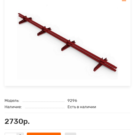
Модель:
9296
Наличие:
Есть в наличии
2730р.