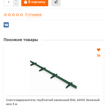
В корзину
0 отзывов
Похожие товары
Снегозадержатель трубчатый овальный RAL 6005 Зеленый
мох 3 м