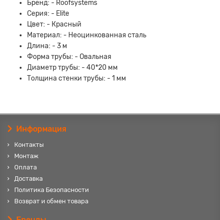
Бренд: - Roofsystems
Серия: - Elite
Цвет: - Красный
Материал: - Неоцинкованная сталь
Длина: - 3 м
Форма трубы: - Овальная
Диаметр трубы: - 40*20 мм
Толщина стенки трубы: - 1 мм
Информация
Контакты
Монтаж
Оплата
Доставка
Политика Безопасности
Возврат и обмен товара
Бренды