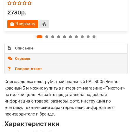
2730р.
В корзину
Описание
Отзывы
Вопрос-ответ
Снегозадержатель трубчатый овальный RAL 3005 Винно-
красный 3 м можно купить в интернет-магазине «Тикстон»
по низкой цене. На сайте представлена подробная
информация о товаре: размеры, фото, инструкция по
монтажу, технические характеристики, информация о
производителе и бренде.
Характеристики