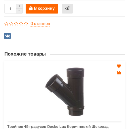
В корзину
0 отзывов
Похожие товары
Тройник 45 градусов Docke Lux Коричневый Шоколад