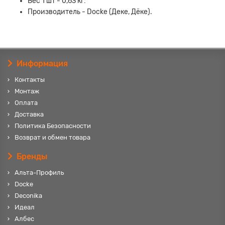
Вес 1 шт - 0,63 кг:
Производитель - Docke (Деке, Дёке).
Информация
Контакты
Монтаж
Оплата
Доставка
Политика Безопасности
Возврат и обмен товара
Бренды
Альта-Профиль
Docke
Deconika
Идеал
Албес