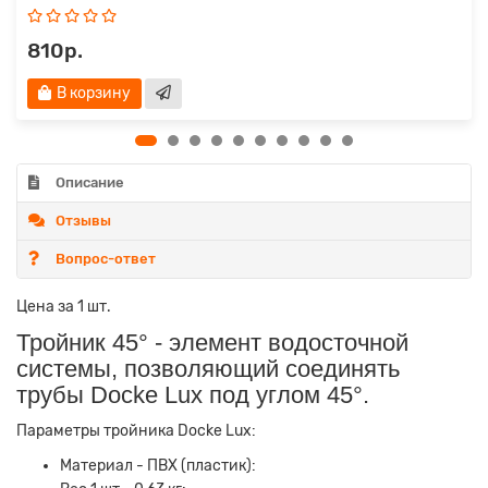
810р.
В корзину
Описание
Отзывы
Вопрос-ответ
Цена за 1 шт.
Тройник 45° - элемент водосточной
системы, позволяющий соединять
трубы Docke Lux под углом 45°.
Параметры тройника Docke Lux:
Материал - ПВХ (пластик):