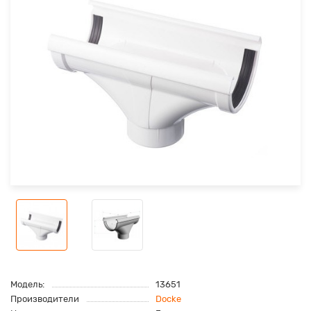
Модель:
13651
Производители
Docke