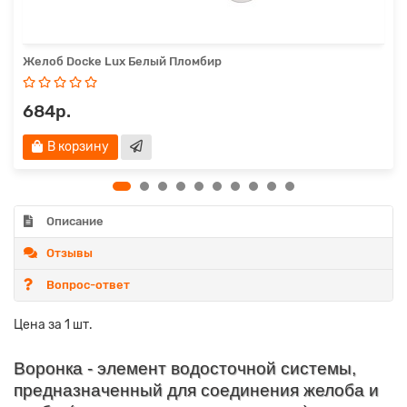
Желоб Docke Lux Белый Пломбир
684р.
В корзину
Описание
Отзывы
Вопрос-ответ
Цена за 1 шт.
Воронка - элемент водосточной системы,
предназначенный для соединения желоба и