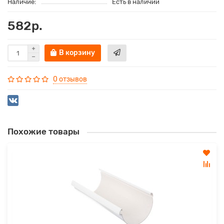
Наличие:
Есть в наличии
582р.
В корзину
0 отзывов
Похожие товары