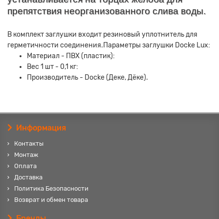
препятствия неорганизованного слива воды.
В комплект заглушки входит резиновый уплотнитель для
герметичности соединения.Параметры заглушки Docke Lux:
Материал - ПВХ (пластик):
Вес 1 шт - 0,1 кг:
Производитель - Docke (Деке, Дёке).
Информация
Контакты
Монтаж
Оплата
Доставка
Политика Безопасности
Возврат и обмен товара
Бренды