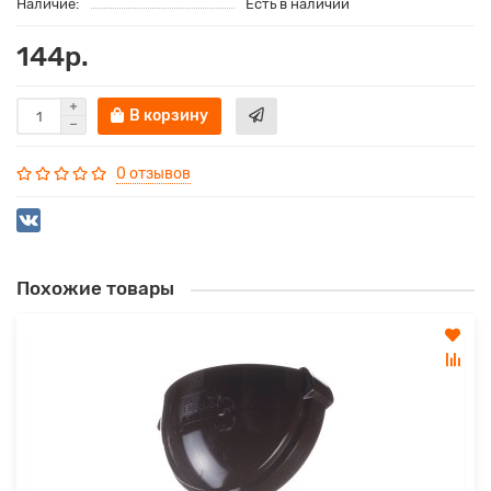
Наличие:
Есть в наличии
144р.
В корзину
0 отзывов
Похожие товары