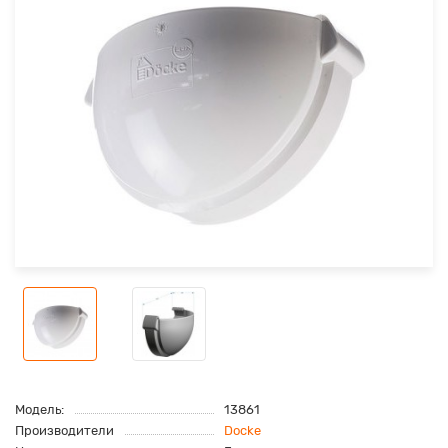
Модель:
13861
Производители
Docke