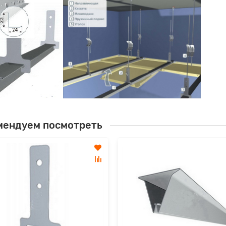
мендуем посмотреть