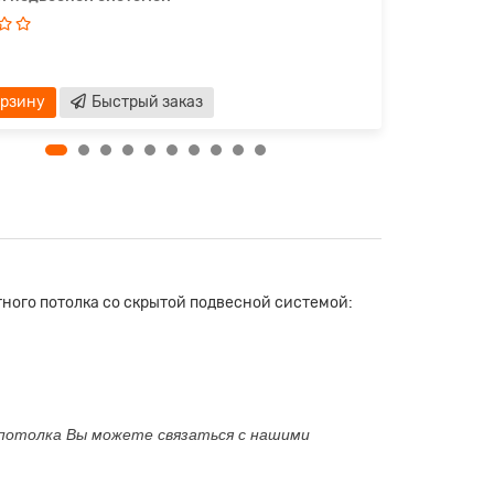
орзину
Быстрый заказ
ного потолка со скрытой подвесной системой:
 потолка Вы можете связаться с нашими