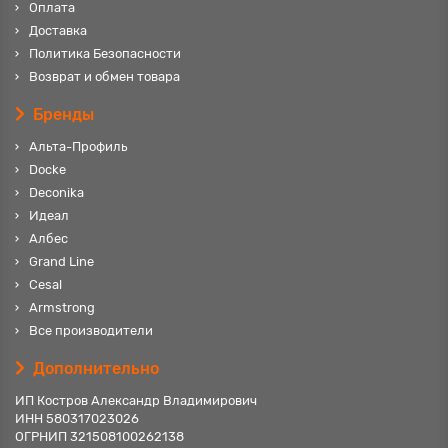
Оплата
Доставка
Политика Безопасности
Возврат и обмен товара
Бренды
Альта-Профиль
Docke
Deconika
Идеал
Албес
Grand Line
Cesal
Armstrong
Все производители
Дополнительно
ИП Костров Александр Владимирович
ИНН 580317023026
ОГРНИП 321508100262138