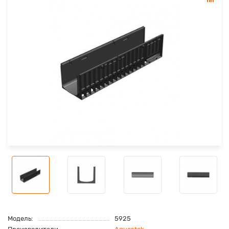
Модель:
5925