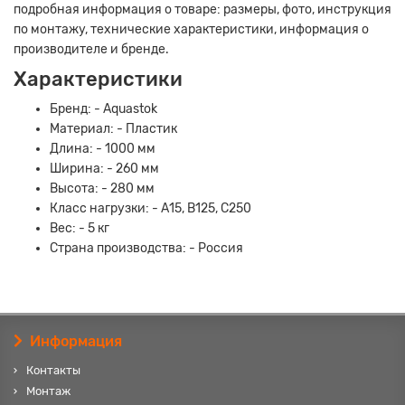
подробная информация о товаре: размеры, фото, инструкция
по монтажу, технические характеристики, информация о
производителе и бренде.
Характеристики
Бренд: - Aquastok
Материал: - Пластик
Длина: - 1000 мм
Ширина: - 260 мм
Высота: - 280 мм
Класс нагрузки: - А15, В125, С250
Вес: - 5 кг
Страна производства: - Россия
Информация
Контакты
Монтаж