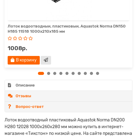
Лоток водоотводныи, пластиковыи, Aquastok Norma DN150
H185 11518 1000х210х185 мм
1008р.
В корзину
Описание
Отзывы
Вопрос-ответ
Лоток водоотводный пластиковый Aquastok Norma DN200
H280 12028 1000х260х280 мм можно купить в интернет-
магазине «Тикстон» по низкой цене. На сайте представлена