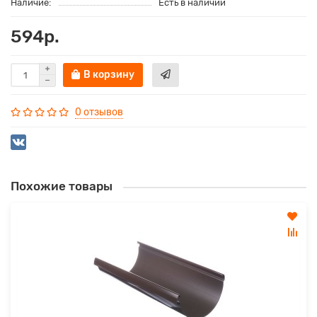
Наличие:
Есть в наличии
594р.
В корзину
0 отзывов
Похожие товары