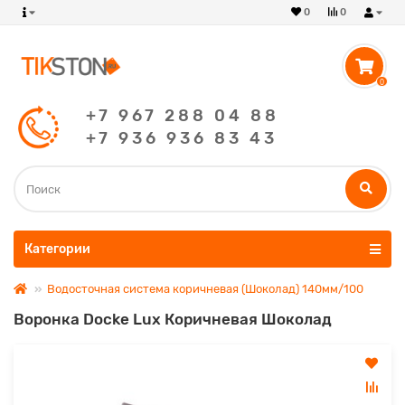
0
0
0
+7 967 288 04 88
+7 936 936 83 43
Категории
Водосточная система коричневая (Шоколад) 140мм/100
Воронка Docke Lux Коричневая Шоколад