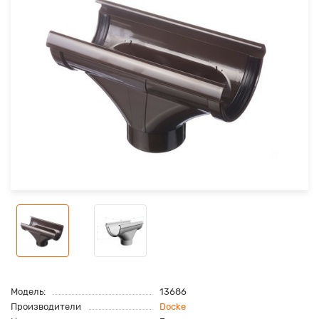
Модель:
13686
Производители
Docke