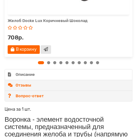
Желоб Docke Lux Коричневый Шоколад
708р.
В корзину
Описание
Отзывы
Вопрос-ответ
Цена за 1 шт.
Воронка - элемент водосточной
системы, предназначенный для
соединения желоба и трубы (напрямую